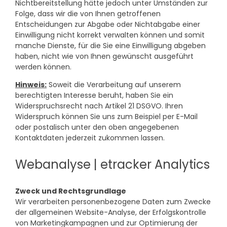
Nichtbereitstellung hätte jedoch unter Umständen zur
Folge, dass wir die von Ihnen getroffenen
Entscheidungen zur Abgabe oder Nichtabgabe einer
Einwilligung nicht korrekt verwalten können und somit
manche Dienste, für die Sie eine Einwilligung abgeben
haben, nicht wie von Ihnen gewünscht ausgeführt
werden können.
Hinweis:
Soweit die Verarbeitung auf unserem
berechtigten Interesse beruht, haben Sie ein
Widerspruchsrecht nach Artikel 21 DSGVO. Ihren
Widerspruch können Sie uns zum Beispiel per E-Mail
oder postalisch unter den oben angegebenen
Kontaktdaten jederzeit zukommen lassen.
Webanalyse | etracker Analytics
Zweck und Rechtsgrundlage
Wir verarbeiten personenbezogene Daten zum Zwecke
der allgemeinen Website-Analyse, der Erfolgskontrolle
von Marketingkampagnen und zur Optimierung der