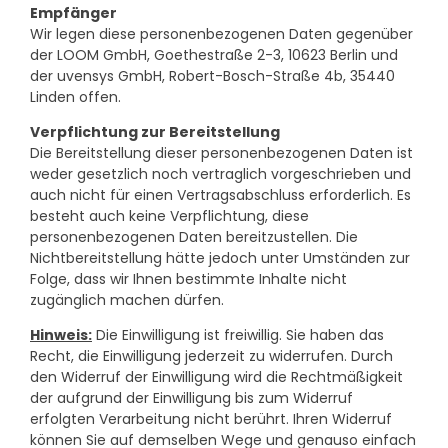
Empfänger
Wir legen diese personenbezogenen Daten gegenüber
der LOOM GmbH, Goethestraße 2-3, 10623 Berlin und
der uvensys GmbH, Robert-Bosch-Straße 4b, 35440
Linden offen.
Verpflichtung zur Bereitstellung
Die Bereitstellung dieser personenbezogenen Daten ist
weder gesetzlich noch vertraglich vorgeschrieben und
auch nicht für einen Vertragsabschluss erforderlich. Es
besteht auch keine Verpflichtung, diese
personenbezogenen Daten bereitzustellen. Die
Nichtbereitstellung hätte jedoch unter Umständen zur
Folge, dass wir Ihnen bestimmte Inhalte nicht
zugänglich machen dürfen.
Hinweis:
Die Einwilligung ist freiwillig. Sie haben das
Recht, die Einwilligung jederzeit zu widerrufen. Durch
den Widerruf der Einwilligung wird die Rechtmäßigkeit
der aufgrund der Einwilligung bis zum Widerruf
erfolgten Verarbeitung nicht berührt. Ihren Widerruf
können Sie auf demselben Wege und genauso einfach