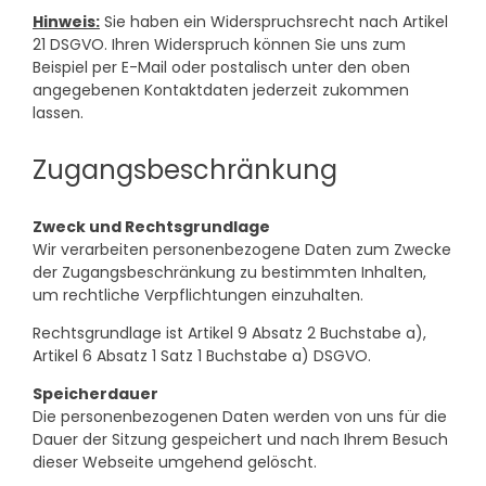
Hinweis:
Sie haben ein Widerspruchsrecht nach Artikel
21 DSGVO. Ihren Widerspruch können Sie uns zum
Beispiel per E-Mail oder postalisch unter den oben
angegebenen Kontaktdaten jederzeit zukommen
lassen.
Zugangsbeschränkung
Zweck und Rechtsgrundlage
Wir verarbeiten personenbezogene Daten zum Zwecke
der Zugangsbeschränkung zu bestimmten Inhalten,
um rechtliche Verpflichtungen einzuhalten.
Rechtsgrundlage ist Artikel 9 Absatz 2 Buchstabe a),
Artikel 6 Absatz 1 Satz 1 Buchstabe a) DSGVO.
Speicherdauer
Die personenbezogenen Daten werden von uns für die
Dauer der Sitzung gespeichert und nach Ihrem Besuch
dieser Webseite umgehend gelöscht.