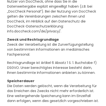
Nutzer von DocCheck, ohne dass Sie in die
Datenweitergabe explizit eingewilligt haben (z.B. bei
„DocCheck Personal“). Bei der Nutzung von DocCheck
gelten die Vereinbarungen zwischen Ihnen und
DocCheck, im Hinblick auf den Datenschutz die
DocCheck-Datenschutzerklärung:
info.doccheck.com/de/privacy/.
Zweck und Rechtsgrundlage
Zweck der Verarbeitung ist die Zurverfügungstellung
von bestimmten Informationen an medizinisches
Fachpersonal.
Rechtsgrundlage ist Artikel 6 Absatz 1 S. 1. Buchstabe f)
DSGVO. Unser berechtigtes Interesse besteht darin,
Ihnen bestimmte Informationen anbieten zu können.
Speicherdauer
Die Daten werden gelöscht, wenn die Verarbeitung für
das Erreichen des Zwecks nicht mehr erforderlich ist.
Eine weitergehende Speicherung kann im Einzelfall
dann erfolgen, wenn dies gesetzlich vorgeschrieben ist.