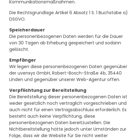
Kommunikationsmaßnahmen.
Die Rechtsgrundlage Artikel 6 Absatz 1 S. 1 Buchstabe a)
DSGVO.
Speicherdauer
Die personenbezogenen Daten werden für die Dauer
von 30 Tagen ab Erhebung gespeichert und sodann
gelöscht.
Empfänger
Wir legen diese personenbezogenen Daten gegenüber
der uvensys GmbH, Robert-Bosch-Straße 4b, 35440
Linden und gegenüber unserer Web-Agentur offen.
Verpflichtung zur Bereitstellung
Die Bereitstellung dieser personenbezogenen Daten ist
weder gesetzlich noch vertraglich vorgeschrieben und
auch nicht für einen Vertragsabschluss erforderlich. Es
besteht auch keine Verpflichtung, diese
personenbezogenen Daten bereitzustellen. Die
Nichtbereitstellung hätte jedoch unter Umständen zur
Folge, dass wir die Website für Sie nicht weiter