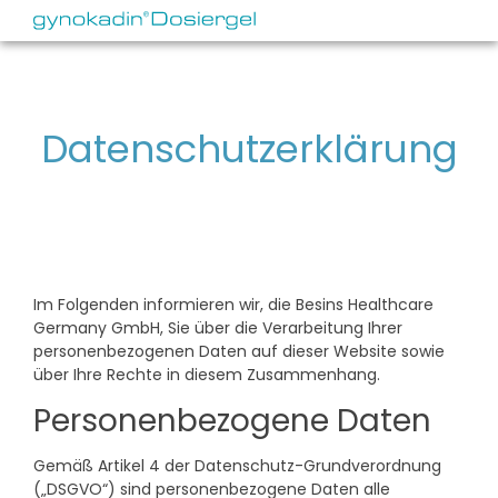
Direkt
zum
Inhalt
Datenschutzerklärung
Im Folgenden informieren wir, die Besins Healthcare
Germany GmbH, Sie über die Verarbeitung Ihrer
personenbezogenen Daten auf dieser Website sowie
über Ihre Rechte in diesem Zusammenhang.
Personenbezogene Daten
Gemäß Artikel 4 der Datenschutz-Grundverordnung
(„DSGVO“) sind personenbezogene Daten alle