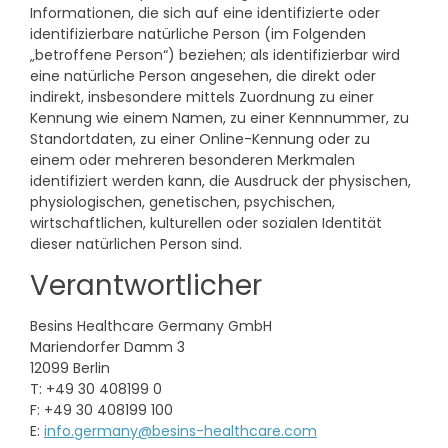
Informationen, die sich auf eine identifizierte oder
identifizierbare natürliche Person (im Folgenden
„betroffene Person“) beziehen; als identifizierbar wird
eine natürliche Person angesehen, die direkt oder
indirekt, insbesondere mittels Zuordnung zu einer
Kennung wie einem Namen, zu einer Kennnummer, zu
Standortdaten, zu einer Online-Kennung oder zu
einem oder mehreren besonderen Merkmalen
identifiziert werden kann, die Ausdruck der physischen,
physiologischen, genetischen, psychischen,
wirtschaftlichen, kulturellen oder sozialen Identität
dieser natürlichen Person sind.
Verantwortlicher
Besins Healthcare Germany GmbH
Mariendorfer Damm 3
12099 Berlin
T: +49 30 408199 0
F: +49 30 408199 100
E:
info.germany@besins-healthcare.com