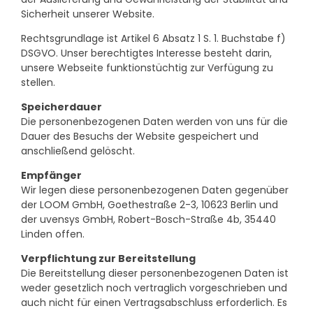
Sicherheit unserer Website.
Rechtsgrundlage ist Artikel 6 Absatz 1 S. 1. Buchstabe f)
DSGVO. Unser berechtigtes Interesse besteht darin,
unsere Webseite funktionstüchtig zur Verfügung zu
stellen.
Speicherdauer
Die personenbezogenen Daten werden von uns für die
Dauer des Besuchs der Website gespeichert und
anschließend gelöscht.
Empfänger
Wir legen diese personenbezogenen Daten gegenüber
der LOOM GmbH, Goethestraße 2-3, 10623 Berlin und
der uvensys GmbH, Robert-Bosch-Straße 4b, 35440
Linden offen.
Verpflichtung zur Bereitstellung
Die Bereitstellung dieser personenbezogenen Daten ist
weder gesetzlich noch vertraglich vorgeschrieben und
auch nicht für einen Vertragsabschluss erforderlich. Es