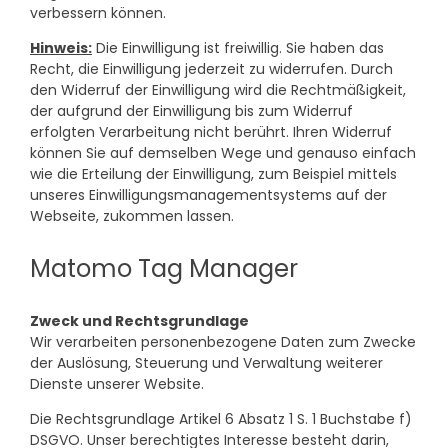
verbessern können.
Hinweis:
Die Einwilligung ist freiwillig. Sie haben das
Recht, die Einwilligung jederzeit zu widerrufen. Durch
den Widerruf der Einwilligung wird die Rechtmäßigkeit,
der aufgrund der Einwilligung bis zum Widerruf
erfolgten Verarbeitung nicht berührt. Ihren Widerruf
können Sie auf demselben Wege und genauso einfach
wie die Erteilung der Einwilligung, zum Beispiel mittels
unseres Einwilligungsmanagementsystems auf der
Webseite, zukommen lassen.
Matomo Tag Manager
Zweck und Rechtsgrundlage
Wir verarbeiten personenbezogene Daten zum Zwecke
der Auslösung, Steuerung und Verwaltung weiterer
Dienste unserer Website.
Die Rechtsgrundlage Artikel 6 Absatz 1 S. 1 Buchstabe f)
DSGVO. Unser berechtigtes Interesse besteht darin,