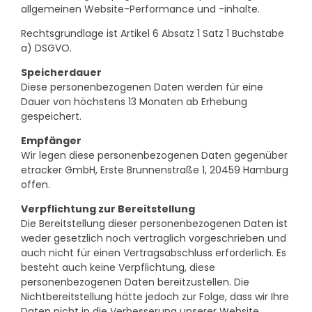
allgemeinen Website-Performance und -inhalte.
Rechtsgrundlage ist Artikel 6 Absatz 1 Satz 1 Buchstabe
a) DSGVO.
Speicherdauer
Diese personenbezogenen Daten werden für eine
Dauer von höchstens 13 Monaten ab Erhebung
gespeichert.
Empfänger
Wir legen diese personenbezogenen Daten gegenüber
etracker GmbH, Erste Brunnenstraße 1, 20459 Hamburg
offen.
Verpflichtung zur Bereitstellung
Die Bereitstellung dieser personenbezogenen Daten ist
weder gesetzlich noch vertraglich vorgeschrieben und
auch nicht für einen Vertragsabschluss erforderlich. Es
besteht auch keine Verpflichtung, diese
personenbezogenen Daten bereitzustellen. Die
Nichtbereitstellung hätte jedoch zur Folge, dass wir Ihre
Daten nicht in die Verbesserung unserer Website