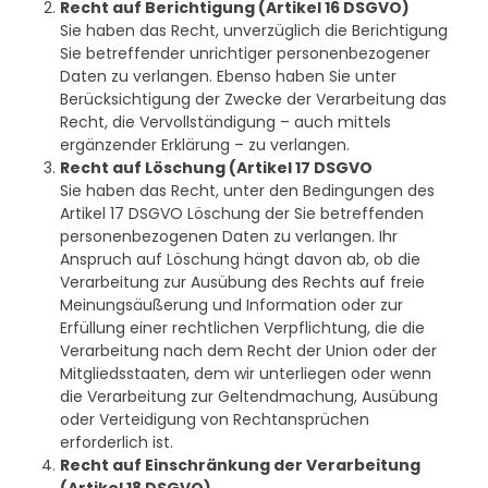
Recht auf Berichtigung (Artikel 16 DSGVO)
Sie haben das Recht, unverzüglich die Berichtigung
Sie betreffender unrichtiger personenbezogener
Daten zu verlangen. Ebenso haben Sie unter
Berücksichtigung der Zwecke der Verarbeitung das
Recht, die Vervollständigung – auch mittels
ergänzender Erklärung – zu verlangen.
Recht auf Löschung (Artikel 17 DSGVO
Sie haben das Recht, unter den Bedingungen des
Artikel 17 DSGVO Löschung der Sie betreffenden
personenbezogenen Daten zu verlangen. Ihr
Anspruch auf Löschung hängt davon ab, ob die
Verarbeitung zur Ausübung des Rechts auf freie
Meinungsäußerung und Information oder zur
Erfüllung einer rechtlichen Verpflichtung, die die
Verarbeitung nach dem Recht der Union oder der
Mitgliedsstaaten, dem wir unterliegen oder wenn
die Verarbeitung zur Geltendmachung, Ausübung
oder Verteidigung von Rechtansprüchen
erforderlich ist.
Recht auf Einschränkung der Verarbeitung