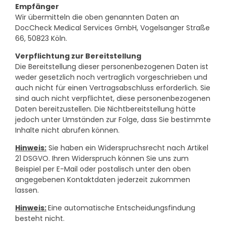
Empfänger
Wir übermitteln die oben genannten Daten an
DocCheck Medical Services GmbH, Vogelsanger Straße
66, 50823 Köln.
Verpflichtung zur Bereitstellung
Die Bereitstellung dieser personenbezogenen Daten ist
weder gesetzlich noch vertraglich vorgeschrieben und
auch nicht für einen Vertragsabschluss erforderlich. Sie
sind auch nicht verpflichtet, diese personenbezogenen
Daten bereitzustellen. Die Nichtbereitstellung hätte
jedoch unter Umständen zur Folge, dass Sie bestimmte
Inhalte nicht abrufen können.
Hinweis:
Sie haben ein Widerspruchsrecht nach Artikel
21 DSGVO. Ihren Widerspruch können Sie uns zum
Beispiel per E-Mail oder postalisch unter den oben
angegebenen Kontaktdaten jederzeit zukommen
lassen.
Hinweis:
Eine automatische Entscheidungsfindung
besteht nicht.