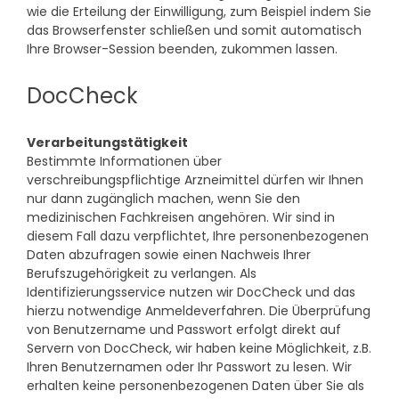
wie die Erteilung der Einwilligung, zum Beispiel indem Sie
das Browserfenster schließen und somit automatisch
Ihre Browser-Session beenden, zukommen lassen.
DocCheck
Verarbeitungstätigkeit
Bestimmte Informationen über
verschreibungspflichtige Arzneimittel dürfen wir Ihnen
nur dann zugänglich machen, wenn Sie den
medizinischen Fachkreisen angehören. Wir sind in
diesem Fall dazu verpflichtet, Ihre personenbezogenen
Daten abzufragen sowie einen Nachweis Ihrer
Berufszugehörigkeit zu verlangen. Als
Identifizierungsservice nutzen wir DocCheck und das
hierzu notwendige Anmeldeverfahren. Die Überprüfung
von Benutzername und Passwort erfolgt direkt auf
Servern von DocCheck, wir haben keine Möglichkeit, z.B.
Ihren Benutzernamen oder Ihr Passwort zu lesen. Wir
erhalten keine personenbezogenen Daten über Sie als