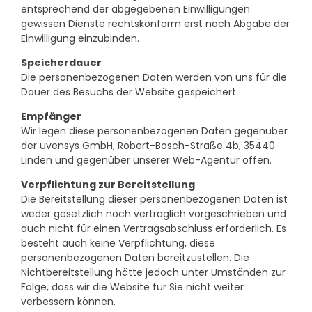
entsprechend der abgegebenen Einwilligungen
gewissen Dienste rechtskonform erst nach Abgabe der
Einwilligung einzubinden.
Speicherdauer
Die personenbezogenen Daten werden von uns für die
Dauer des Besuchs der Website gespeichert.
Empfänger
Wir legen diese personenbezogenen Daten gegenüber
der uvensys GmbH, Robert-Bosch-Straße 4b, 35440
Linden und gegenüber unserer Web-Agentur offen.
Verpflichtung zur Bereitstellung
Die Bereitstellung dieser personenbezogenen Daten ist
weder gesetzlich noch vertraglich vorgeschrieben und
auch nicht für einen Vertragsabschluss erforderlich. Es
besteht auch keine Verpflichtung, diese
personenbezogenen Daten bereitzustellen. Die
Nichtbereitstellung hätte jedoch unter Umständen zur
Folge, dass wir die Website für Sie nicht weiter
verbessern können.