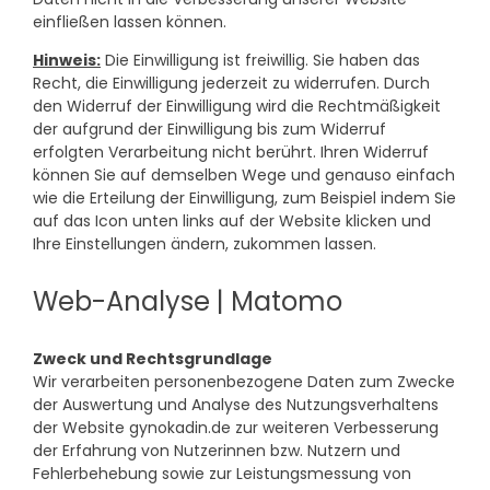
einfließen lassen können.
Hinweis:
Die Einwilligung ist freiwillig. Sie haben das
Recht, die Einwilligung jederzeit zu widerrufen. Durch
den Widerruf der Einwilligung wird die Rechtmäßigkeit
der aufgrund der Einwilligung bis zum Widerruf
erfolgten Verarbeitung nicht berührt. Ihren Widerruf
können Sie auf demselben Wege und genauso einfach
wie die Erteilung der Einwilligung, zum Beispiel indem Sie
auf das Icon unten links auf der Website klicken und
Ihre Einstellungen ändern, zukommen lassen.
Web-Analyse | Matomo
Zweck und Rechtsgrundlage
Wir verarbeiten personenbezogene Daten zum Zwecke
der Auswertung und Analyse des Nutzungsverhaltens
der Website gynokadin.de zur weiteren Verbesserung
der Erfahrung von Nutzerinnen bzw. Nutzern und
Fehlerbehebung sowie zur Leistungsmessung von