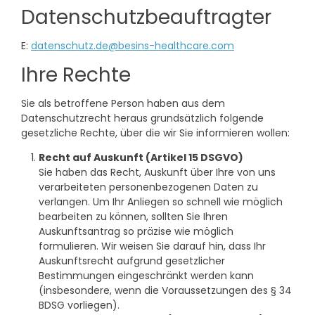
Datenschutzbeauftragter
E:
datenschutz.de@besins-healthcare.com
Ihre Rechte
Sie als betroffene Person haben aus dem
Datenschutzrecht heraus grundsätzlich folgende
gesetzliche Rechte, über die wir Sie informieren wollen:
Recht auf Auskunft (Artikel 15 DSGVO)
Sie haben das Recht, Auskunft über Ihre von uns
verarbeiteten personenbezogenen Daten zu
verlangen. Um Ihr Anliegen so schnell wie möglich
bearbeiten zu können, sollten Sie Ihren
Auskunftsantrag so präzise wie möglich
formulieren. Wir weisen Sie darauf hin, dass Ihr
Auskunftsrecht aufgrund gesetzlicher
Bestimmungen eingeschränkt werden kann
(insbesondere, wenn die Voraussetzungen des § 34
BDSG vorliegen).