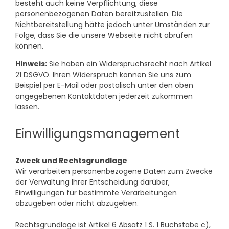
besteht auch keine Verpflichtung, diese
personenbezogenen Daten bereitzustellen. Die
Nichtbereitstellung hätte jedoch unter Umständen zur
Folge, dass Sie die unsere Webseite nicht abrufen
können.
Hinweis:
Sie haben ein Widerspruchsrecht nach Artikel
21 DSGVO. Ihren Widerspruch können Sie uns zum
Beispiel per E-Mail oder postalisch unter den oben
angegebenen Kontaktdaten jederzeit zukommen
lassen.
Einwilligungsmanagement
Zweck und Rechtsgrundlage
Wir verarbeiten personenbezogene Daten zum Zwecke
der Verwaltung Ihrer Entscheidung darüber,
Einwilligungen für bestimmte Verarbeitungen
abzugeben oder nicht abzugeben.
Rechtsgrundlage ist Artikel 6 Absatz 1 S. 1 Buchstabe c),