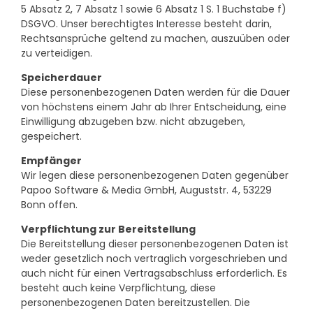
5 Absatz 2, 7 Absatz 1 sowie 6 Absatz 1 S. 1 Buchstabe f)
DSGVO. Unser berechtigtes Interesse besteht darin,
Rechtsansprüche geltend zu machen, auszuüben oder
zu verteidigen.
Speicherdauer
Diese personenbezogenen Daten werden für die Dauer
von höchstens einem Jahr ab Ihrer Entscheidung, eine
Einwilligung abzugeben bzw. nicht abzugeben,
gespeichert.
Empfänger
Wir legen diese personenbezogenen Daten gegenüber
Papoo Software & Media GmbH, Auguststr. 4, 53229
Bonn offen.
Verpflichtung zur Bereitstellung
Die Bereitstellung dieser personenbezogenen Daten ist
weder gesetzlich noch vertraglich vorgeschrieben und
auch nicht für einen Vertragsabschluss erforderlich. Es
besteht auch keine Verpflichtung, diese
personenbezogenen Daten bereitzustellen. Die