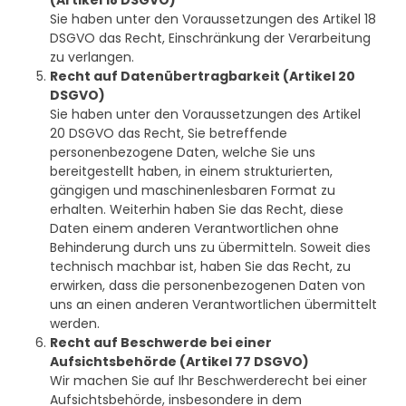
(Artikel 18 DSGVO)
Sie haben unter den Voraussetzungen des Artikel 18
DSGVO das Recht, Einschränkung der Verarbeitung
zu verlangen.
Recht auf Datenübertragbarkeit (Artikel 20
DSGVO)
Sie haben unter den Voraussetzungen des Artikel
20 DSGVO das Recht, Sie betreffende
personenbezogene Daten, welche Sie uns
bereitgestellt haben, in einem strukturierten,
gängigen und maschinenlesbaren Format zu
erhalten. Weiterhin haben Sie das Recht, diese
Daten einem anderen Verantwortlichen ohne
Behinderung durch uns zu übermitteln. Soweit dies
technisch machbar ist, haben Sie das Recht, zu
erwirken, dass die personenbezogenen Daten von
uns an einen anderen Verantwortlichen übermittelt
werden.
Recht auf Beschwerde bei einer
Aufsichtsbehörde (Artikel 77 DSGVO)
Wir machen Sie auf Ihr Beschwerderecht bei einer
Aufsichtsbehörde, insbesondere in dem